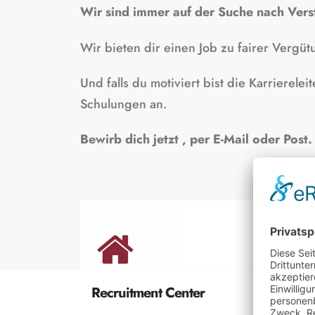
Wir sind immer auf der Suche nach Vers
Wir bieten dir einen Job zu fairer Vergüt
Und falls du motiviert bist die Karrierele
Schulungen an.
Bewirb dich jetzt , per E-Mail oder Post
Recruitment Center
Bew