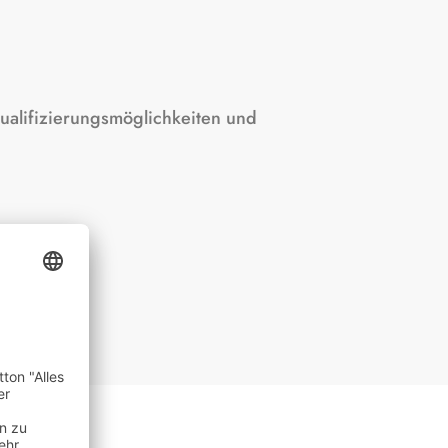
 Qualifizierungsmöglichkeiten und