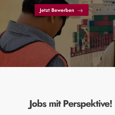
Jetzt Bewerben
Jobs mit Perspektive!