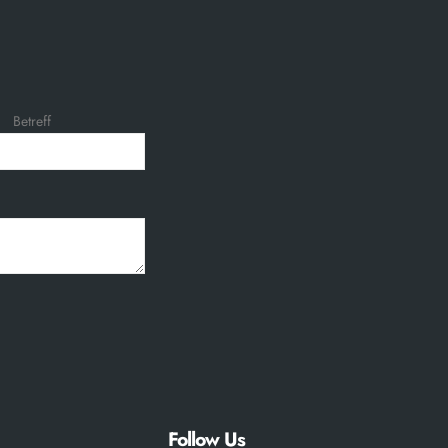
Betreff
Follow Us