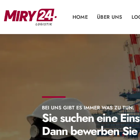
HOME
ÜBER UNS
LO
BEI UNS GIBT ES IMMER WAS ZU TUN.
Sie suchen eine Eins
Dann bewerben Sie s