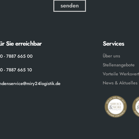
ür Sie erreichbar
Services
Über uns
0 - 7887 665 00
Stellenangebote
0 - 7887 665 10
Vorteile Werksver
News & Aktuelles
ndenservice@miry24logistik.de