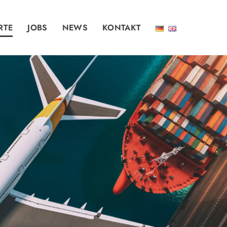
RTE
JOBS
NEWS
KONTAKT