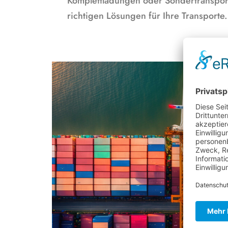
Komplettladungen oder Sondertransport
richtigen Lösungen für Ihre Transporte.