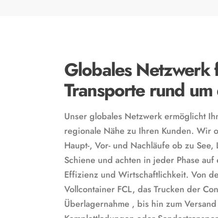
Globales Netzwerk 
Transporte rund um
Unser globales Netzwerk ermöglicht Ih
regionale Nähe zu Ihren Kunden. Wir o
Haupt-, Vor- und Nachläufe ob zu See, 
Schiene und achten in jeder Phase auf
Effizienz und Wirtschaftlichkeit. Von d
Vollcontainer FCL, das Trucken der Cont
Überlagernahme , bis hin zum Versand 